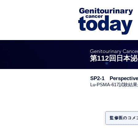
Genitourinary Cance
第112回日本
SP2-1 Perspective
Lu-PSMA-617試験
監修医のコメ