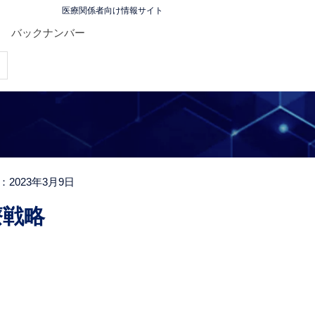
医療関係者向け情報サイト
バックナンバー
：2023年3月9日
療戦略