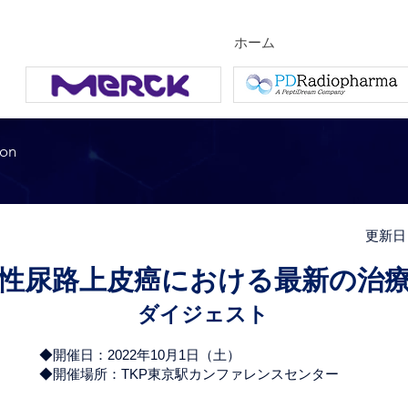
ホーム
ion
更新日
性尿路上皮癌における最新の治
ダイジェスト
◆開催日：2022年10月1日（土）
​◆開催場所：TKP東京駅カンファレンスセンター